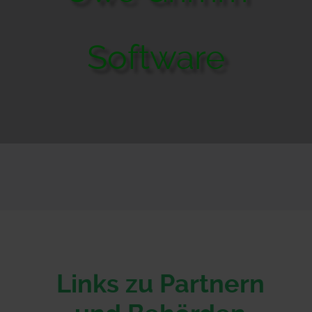
Software
Links zu Partnern