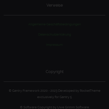
Verweise
Allgemeine Geschäftsbedingungen
Datenschutzerklärung
Impressum
Copyright
© Gantry Framework 2020 - 2023 Developed by RocketTheme
exclusively for Gantry 5
© Software Copyright by Uwe Grimm Software