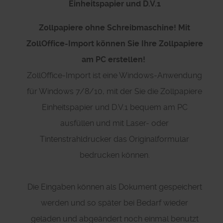
Einheitspapier und D.V.1
Zollpapiere ohne Schreibmaschine! Mit
ZollOffice-Import können Sie Ihre Zollpapiere
am PC erstellen!
ZollOffice-Import ist eine Windows-Anwendung
für Windows 7/8/10, mit der Sie die Zollpapiere
Einheitspapier und D.V.1 bequem am PC
ausfüllen und mit Laser- oder
Tintenstrahldrucker das Originalformular
bedrucken können.
Die Eingaben können als Dokument gespeichert
werden und so später bei Bedarf wieder
geladen und abgeändert noch einmal benutzt