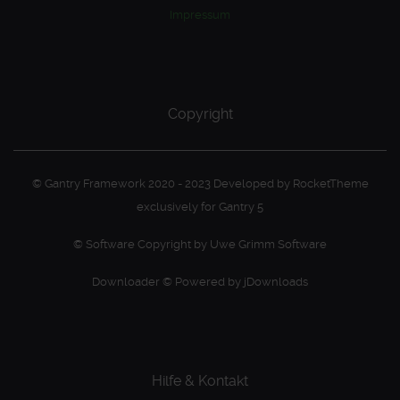
Impressum
Copyright
© Gantry Framework 2020 - 2023 Developed by RocketTheme
exclusively for Gantry 5
© Software Copyright by Uwe Grimm Software
Downloader © Powered by jDownloads
Hilfe & Kontakt