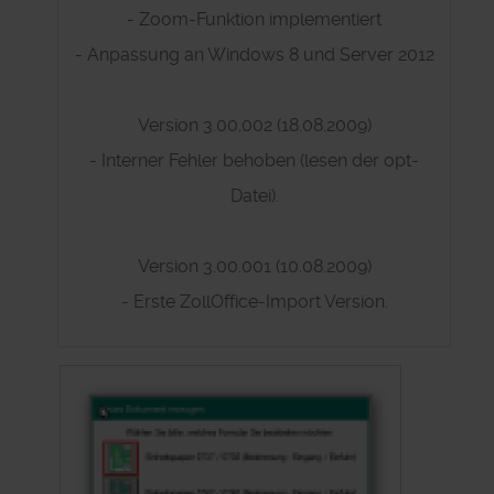
- Zoom-Funktion implementiert
- Anpassung an Windows 8 und Server 2012
Version 3.00.002 (18.08.2009)
- Interner Fehler behoben (lesen der opt-
Datei).
Version 3.00.001 (10.08.2009)
- Erste ZollOffice-Import Version.