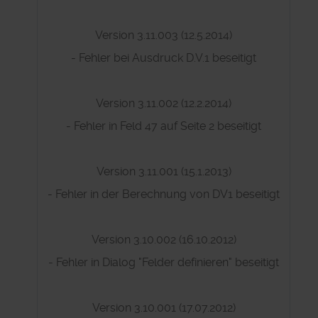
Version 3.11.003 (12.5.2014)
- Fehler bei Ausdruck D.V.1 beseitigt
Version 3.11.002 (12.2.2014)
- Fehler in Feld 47 auf Seite 2 beseitigt
Version 3.11.001 (15.1.2013)
- Fehler in der Berechnung von DV1 beseitigt
Version 3.10.002 (16.10.2012)
- Fehler in Dialog "Felder definieren" beseitigt
Version 3.10.001 (17.07.2012)