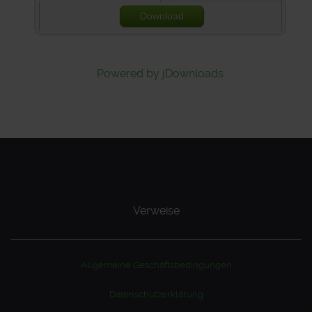
Download
Powered by jDownloads
Verweise
Allgemeine Geschäftsbedingungen
Datenschutzerklärung