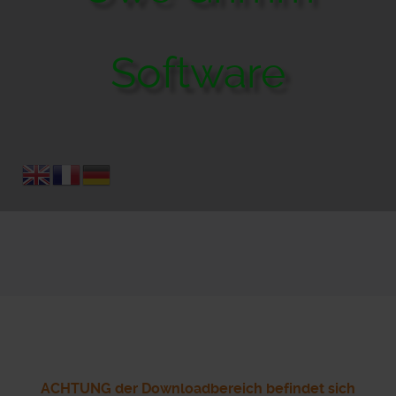
Software
ACHTUNG der Downloadbereich befindet sich