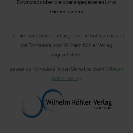
Downloads über die obenangegebenen Links
(Firmennamen)
Die hier zum Download angebotene Software ist auf
die Formulare vom Wilhelm Köhler Verlag
zugeschnitten.
passende Formulare finden Siehe hier beim
Wilhelm
Köhler Verlag